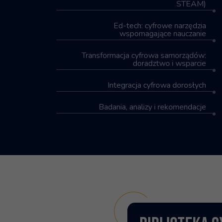
STEAM)
Ed-tech: cyfrowe narzędzia
wspomagające nauczanie
Transformacja cyfrowa samorządów:
doradztwo i wsparcie
Integracja cyfrowa dorosłych
Badania, analizy i rekomendacje