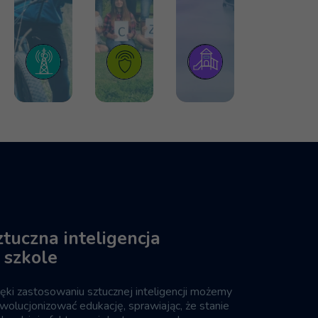
ztuczna inteligencja
 szkole
ęki zastosowaniu sztucznej inteligencji możemy
wolucjonizować edukację, sprawiając, że stanie