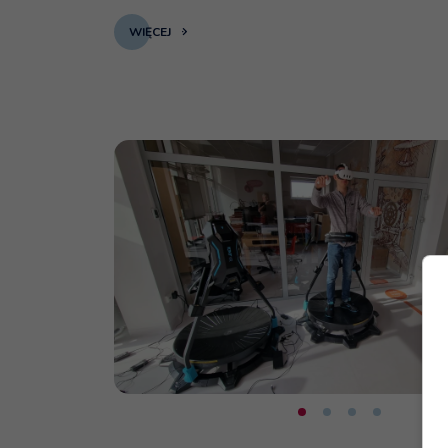
WIĘCEJ