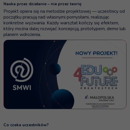
Nauka przez działanie – nie przez teorię
Projekt opiera się na metodzie projektowej — uczestnicy od
początku pracują nad własnymi pomysłami, realizując
konkretne wyzwania. Każdy warsztat kończy się efektem,
który można dalej rozwijać: koncepcją, prototypem, demo lub
planem wdrożenia.
Co czeka uczestników?